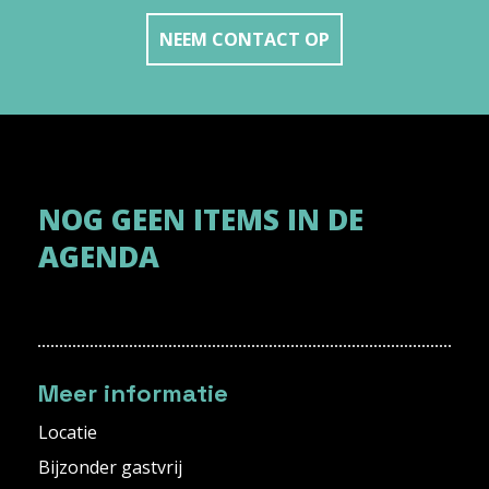
NEEM CONTACT OP
NOG GEEN ITEMS IN DE
AGENDA
Meer informatie
Locatie
Bijzonder gastvrij