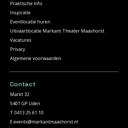
Praktische info
Inspiratie
Eventlocatie huren
Uitvaartlocatie Markant Theater Maashorst
Vacatures
Privacy
Algemene voorwaarden
Contact
Markt 32
5401 GP Uden
T
0413 25 61 10
E
events@markantmaashorst.nl