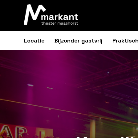
Locatie
Bijzonder gastvrij
Praktisch