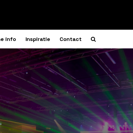
e info
Inspiratie
Contact