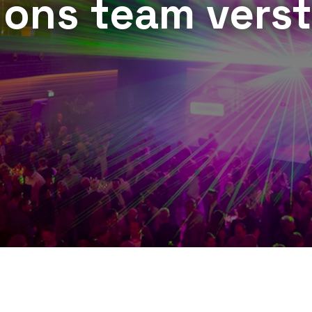
j ons team vers