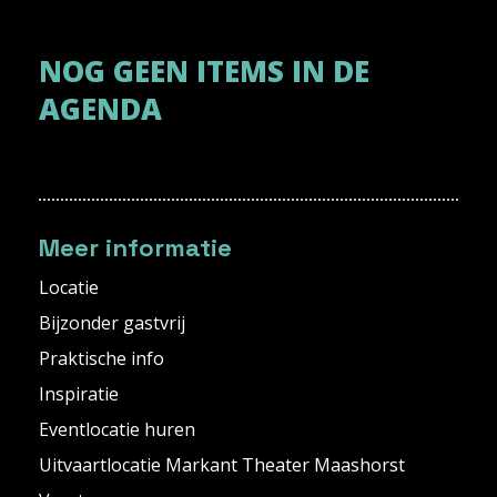
NOG GEEN ITEMS IN DE
AGENDA
Meer informatie
Locatie
Bijzonder gastvrij
Praktische info
Inspiratie
Eventlocatie huren
Uitvaartlocatie Markant Theater Maashorst