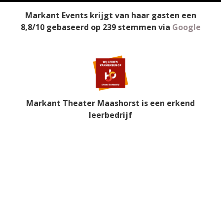
Markant Events
krijgt van haar gasten een
8,8
/
10
gebaseerd op
239
stemmen
via
Google
Markant Theater Maashorst is een erkend
leerbedrijf