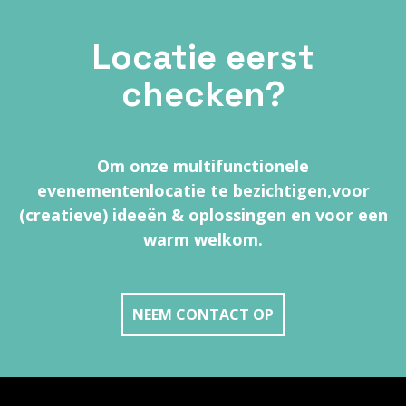
Locatie eerst
checken?
Om onze multifunctionele
evenementenlocatie te bezichtigen,
voor
(creatieve) ideeën & oplossingen en voor een
warm welkom.
NEEM CONTACT OP