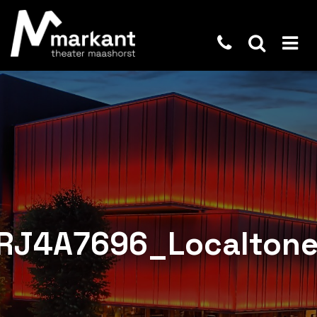
_RJ4A7696_Localtone