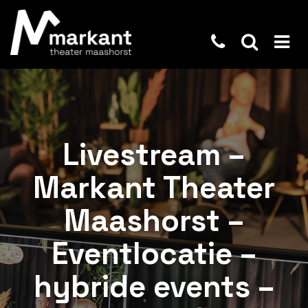
Livestream –
Markant Theater
Maashorst –
Eventlocatie –
hybride events –