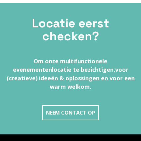
Locatie eerst
checken?
Om onze multifunctionele
evenementenlocatie te bezichtigen,
voor
(creatieve) ideeën & oplossingen en voor een
warm welkom.
NEEM CONTACT OP