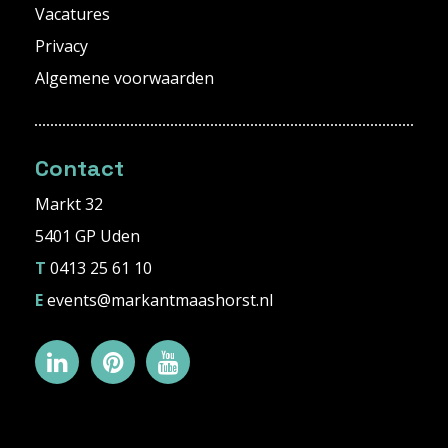
Vacatures
Privacy
Algemene voorwaarden
Contact
Markt 32
5401 GP Uden
T
0413 25 61 10
E
events@markantmaashorst.nl