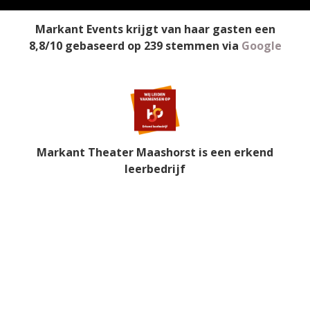
Markant Events
krijgt van haar gasten een
8,8
/
10
gebaseerd op
239
stemmen
via
Google
Markant Theater Maashorst is een erkend
leerbedrijf