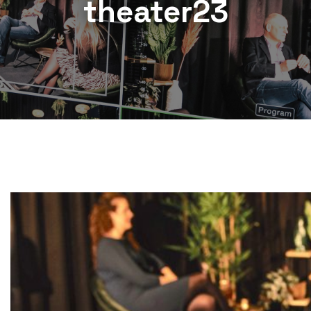
theater23