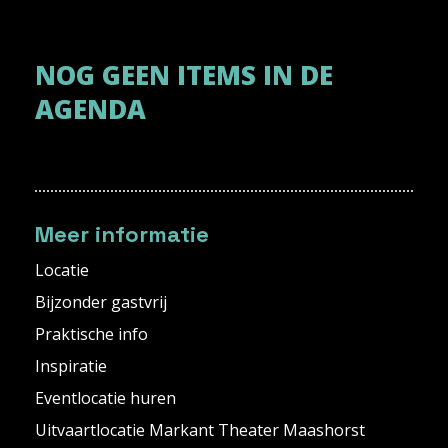
NOG GEEN ITEMS IN DE
AGENDA
Meer informatie
Locatie
Bijzonder gastvrij
Praktische info
Inspiratie
Eventlocatie huren
Uitvaartlocatie Markant Theater Maashorst