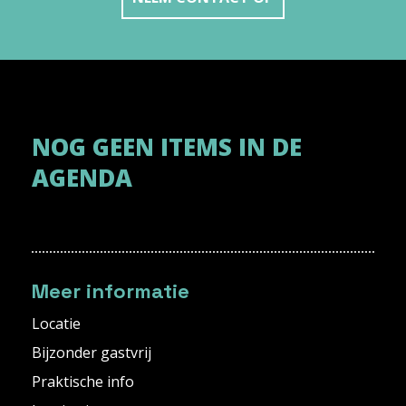
NOG GEEN ITEMS IN DE
AGENDA
Meer informatie
Locatie
Bijzonder gastvrij
Praktische info