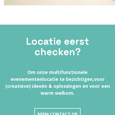
Locatie eerst
checken?
Om onze multifunctionele
evenementenlocatie te bezichtigen,
voor
(creatieve) ideeën & oplossingen en voor een
warm welkom.
NEEM CONTACT OP