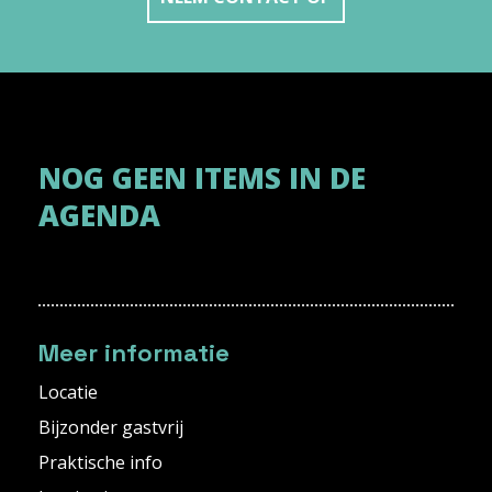
NOG GEEN ITEMS IN DE
AGENDA
Meer informatie
Locatie
Bijzonder gastvrij
Praktische info