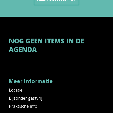
NOG GEEN ITEMS IN DE
AGENDA
Meer informatie
Locatie
Bijzonder gastvrij
Praktische info