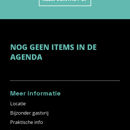
NOG GEEN ITEMS IN DE
AGENDA
Meer informatie
Locatie
Bijzonder gastvrij
Praktische info