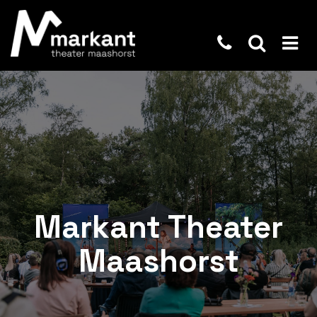
Markant Theater
Maashorst