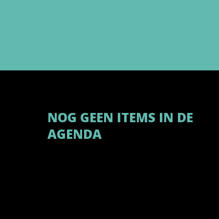
NOG GEEN ITEMS IN DE
AGENDA