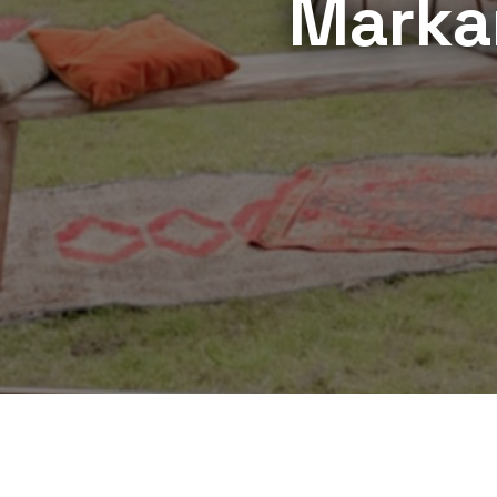
Marka