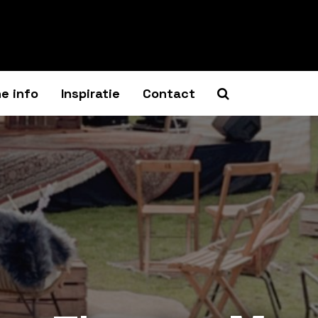
e info
Inspiratie
Contact