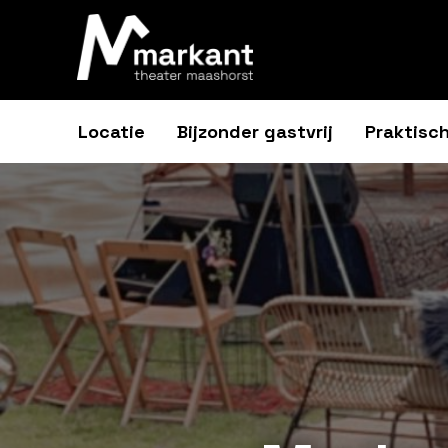
Locatie
Bijzonder gastvrij
Praktisch