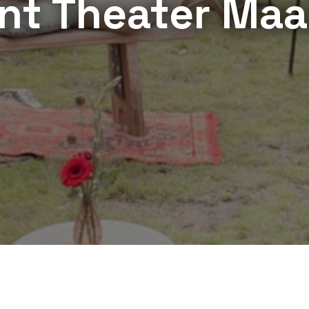
nt Theater Maa