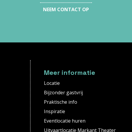
NEEM CONTACT OP
Meer informatie
Locatie
Bijzonder gastvrij
Praktische info
Inspiratie
Eventlocatie huren
Uitvaartlocatie Markant Theater