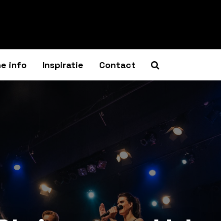
e info
Inspiratie
Contact