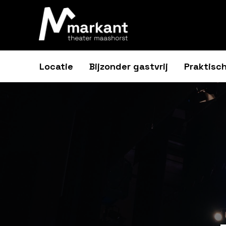
Locatie
Bijzonder gastvrij
Praktisch