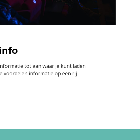
info
nformatie tot aan waar je kunt laden
he voordelen informatie op een rij.