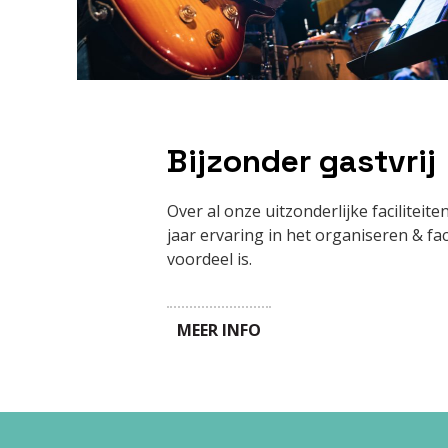
Bijzonder gastvrij
Over al onze uitzonderlijke faciliteit
jaar ervaring in het organiseren & fac
voordeel is.
MEER INFO