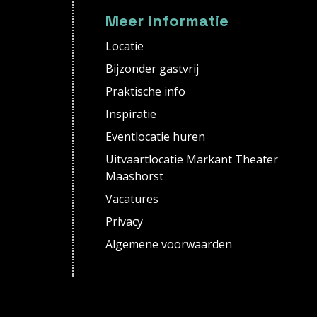
Meer informatie
Locatie
Bijzonder gastvrij
Praktische info
Inspiratie
Eventlocatie huren
Uitvaartlocatie Markant Theater
Maashorst
Vacatures
Privacy
Algemene voorwaarden