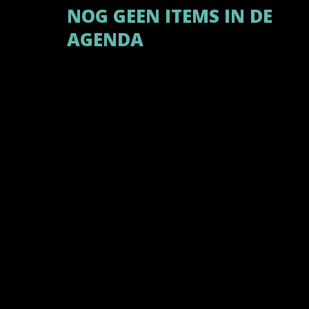
NOG GEEN ITEMS IN DE
AGENDA