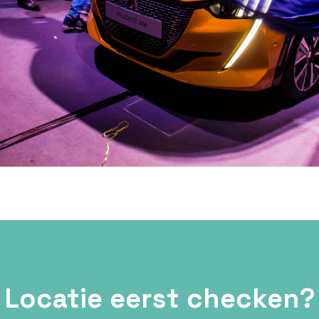
Locatie eerst checken?