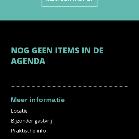
NOG GEEN ITEMS IN DE
AGENDA
Meer informatie
Locatie
Bijzonder gastvrij
Praktische info