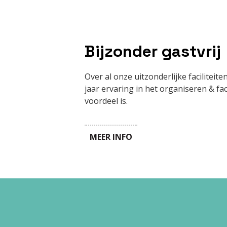
Bijzonder gastvrij
Over al onze uitzonderlijke faciliteit
jaar ervaring in het organiseren & fac
voordeel is.
MEER INFO