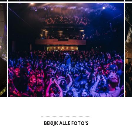
BEKIJK ALLE FOTO'S