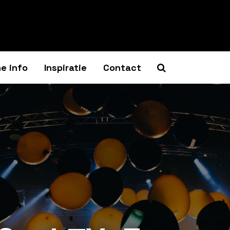
e info
Inspiratie
Contact