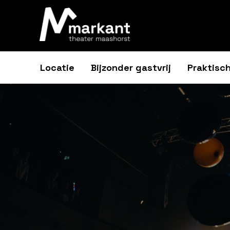
Locatie
Bijzonder gastvrij
Praktisch