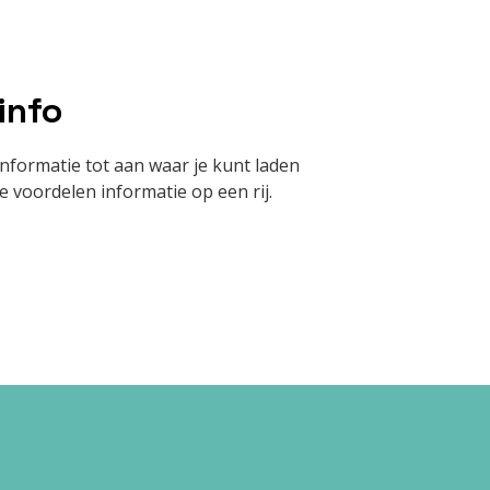
info
nformatie tot aan waar je kunt laden
he voordelen informatie op een rij.