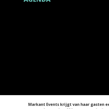
Markant Events
krijgt van haar gasten 