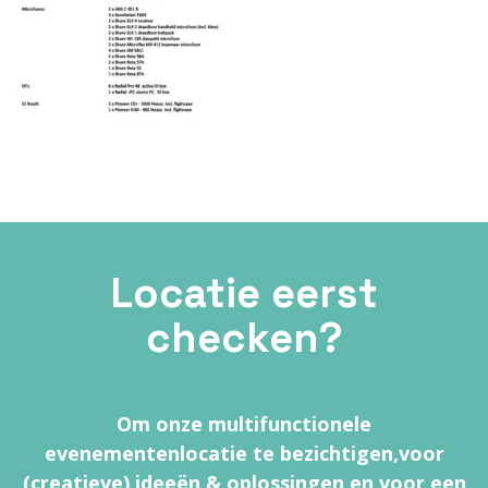
Locatie eerst
checken?
Om onze multifunctionele
evenementenlocatie te bezichtigen,
voor
(creatieve) ideeën & oplossingen en voor een