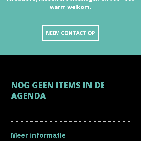
warm welkom.
NEEM CONTACT OP
NOG GEEN ITEMS IN DE
AGENDA
Meer informatie