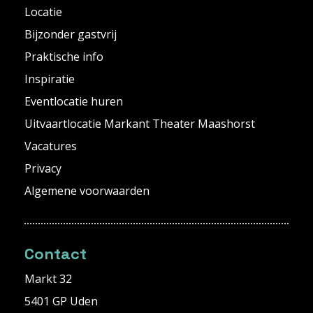
Locatie
Bijzonder gastvrij
Praktische info
Inspiratie
Eventlocatie huren
Uitvaartlocatie Markant Theater Maashorst
Vacatures
Privacy
Algemene voorwaarden
Contact
Markt 32
5401 GP Uden