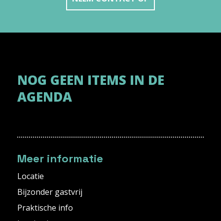
NOG GEEN ITEMS IN DE
AGENDA
Meer informatie
Locatie
Bijzonder gastvrij
Praktische info