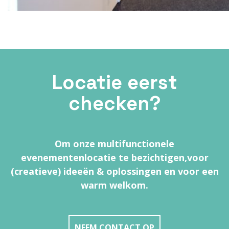
Locatie eerst
checken?
Om onze multifunctionele
evenementenlocatie te bezichtigen,
voor
(creatieve) ideeën & oplossingen en voor een
warm welkom.
NEEM CONTACT OP