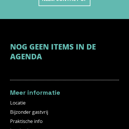
NOG GEEN ITEMS IN DE
AGENDA
Meer informatie
Locatie
Bijzonder gastvrij
Praktische info