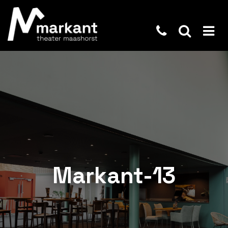
Markant-13