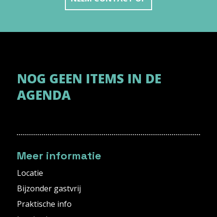
NOG GEEN ITEMS IN DE
AGENDA
Meer informatie
Locatie
Bijzonder gastvrij
Praktische info