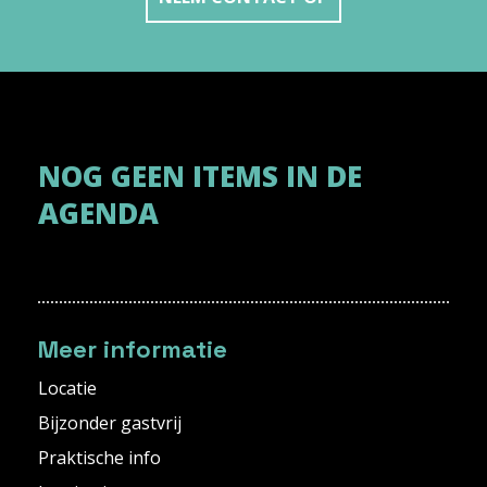
NOG GEEN ITEMS IN DE
AGENDA
Meer informatie
Locatie
Bijzonder gastvrij
Praktische info