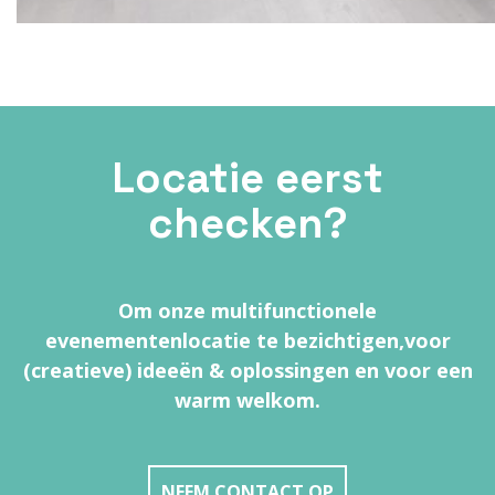
Locatie eerst
checken?
Om onze multifunctionele
evenementenlocatie te bezichtigen,
voor
(creatieve) ideeën & oplossingen en voor een
warm welkom.
NEEM CONTACT OP