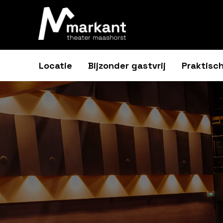
Locatie
Bijzonder gastvrij
Praktisch