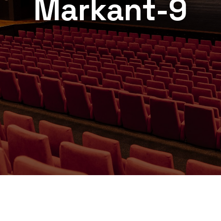
Markant-9