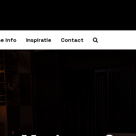
e info
Inspiratie
Contact