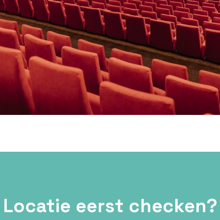
Locatie eerst checken?