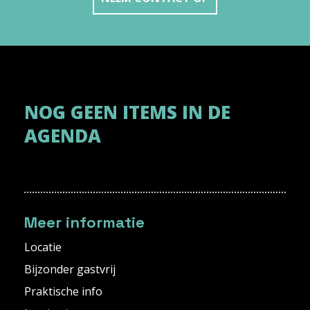
NOG GEEN ITEMS IN DE
AGENDA
Meer informatie
Locatie
Bijzonder gastvrij
Praktische info