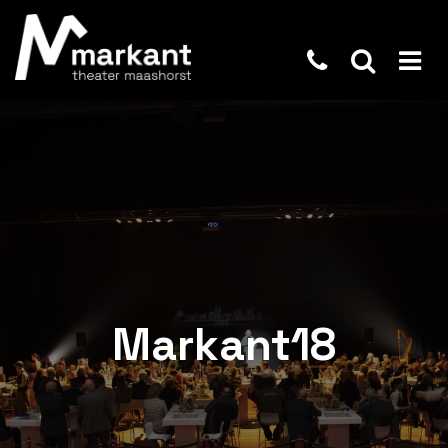
Markant18